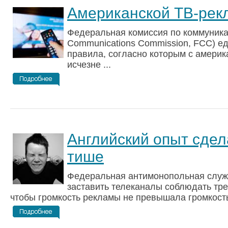
Американской ТВ-рекл
Федеральная комиссия по коммуника
Communications Commission, FCC) е
правила, согласно которым с америк
исчезне ...
Английский опыт сдел
тише
Федеральная антимонопольная служб
заставить телеканалы соблюдать тре
чтобы громкость рекламы не превышала громкость