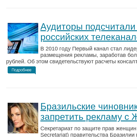
Аудиторы подсчитали
российских телеканал
В 2010 году Первый канал стал лиде
размещения рекламы, заработав бол
рублей. Об этом свидетельствуют расчеты консалт
Бразильские чиновни
запретить рекламу с 
Секретариат по защите прав женщин 
Secretariat) правительства Бразилии