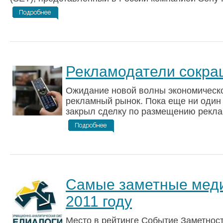
Рекламодатели сокр
Ожидание новой волны экономическо
рекламный рынок. Пока еще ни один
закрыл сделку по размещению рекламы
Самые заметные меди
2011 году
Место в рейтинге Событие Заметнос