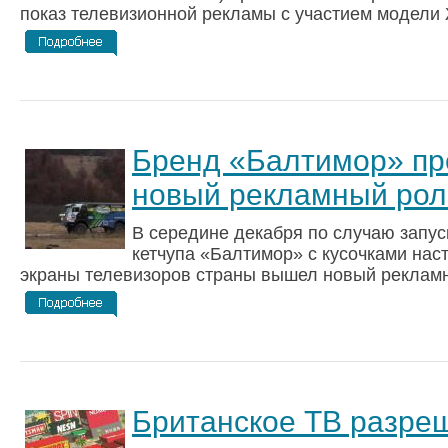
показ телевизионной рекламы с участием модели 
Бренд «Балтимор» пр
новый рекламный рол
В середине декабря по случаю запус
кетчупа «Балтимор» с кусочками на
экраны телевизоров страны вышел новый рекламны
Британское ТВ разре