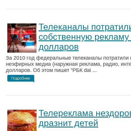
Телеканалы потратил
собственную рекламу
долларов
За 2010 год федеральные телеканалы потратили 
неэфирных медиа (наружная реклама, радио, инте
долларов. Об этом пишет "РБК dai ...
Телереклама нездоро
дразнит детей