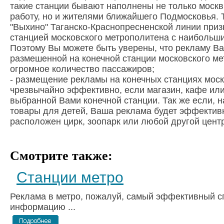
такие станции бывают наполнены не только моск
работу, но и жителями ближайшего Подмосковья. Т
"Выхино" Таганско-Краснопресненской линии приз
станцией московского метрополитена с наибольш
Поэтому Вы можете быть уверены, что рекламу В
размешенной на конечной станции московского ме
огромное количество пассажиров;
- размещение рекламы на конечных станциях мос
чрезвычайно эффективно, если магазин, кафе ил
выбранной Вами конечной станции. Так же если, 
товары для детей, Ваша реклама будет эффективн
расположен цирк, зоопарк или любой другой центр
Смотрите также:
Станции метро
Реклама в метро, пожалуй, самый эффективный с
информацию ...