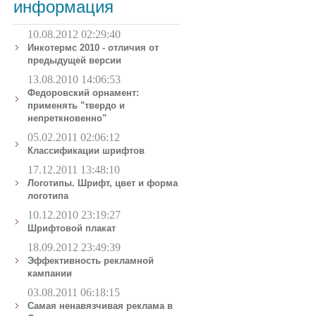
информация
10.08.2012 02:29:40
Инкотермс 2010 - отличия от
предыдущей версии
13.08.2010 14:06:53
Федоровский орнамент:
применять "твердо и
непреткновенно"
05.02.2011 02:06:12
Классификации шрифтов
17.12.2011 13:48:10
Логотипы. Шрифт, цвет и форма
логотипа
10.12.2010 23:19:27
Шрифтовой плакат
18.09.2012 23:49:39
Эффективность рекламной
кампании
03.08.2011 06:18:15
Самая ненавязчивая реклама в