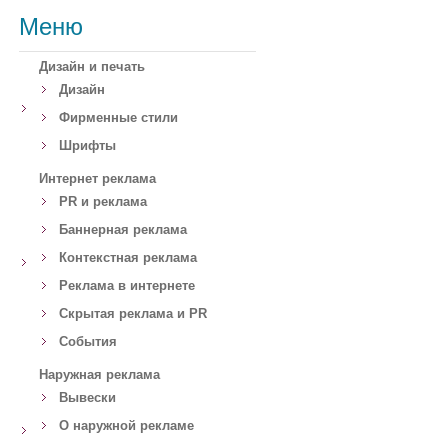
Меню
Дизайн и печать
Дизайн
Фирменные стили
Шрифты
Интернет реклама
PR и реклама
Баннерная реклама
Контекстная реклама
Реклама в интернете
Скрытая реклама и PR
События
Наружная реклама
Вывески
О наружной рекламе