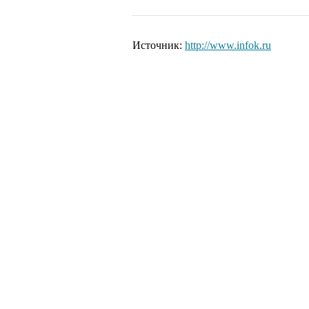
Источник:
http://www.infok.ru