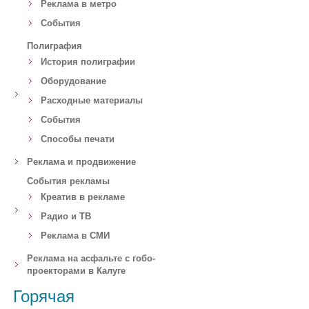
Реклама в метро
События
Полиграфия
История полиграфии
Оборудование
Расходные материалы
События
Способы печати
Реклама и продвижение
События рекламы
Креатив в рекламе
Радио и ТВ
Реклама в СМИ
Реклама на асфальте с гобо-
проекторами в Калуге
Горячая