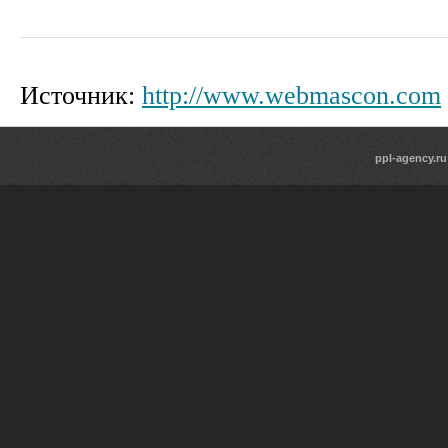
Источник:
http://www.webmascon.com
ppl-agency.ru