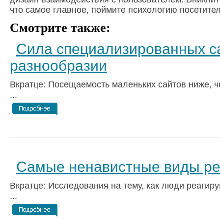
что самое главное, поймите психологию посетител
Смотрите также:
Сила специализированных са
разнообразии
Вкратце: Посещаемость маленьких сайтов ниже, ч
...
Самые ненавистные виды р
Вкратце: Исследования на тему, как люди реагир
...