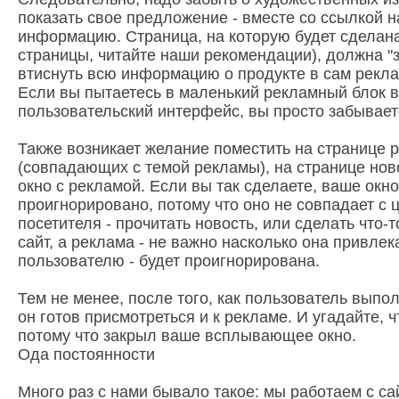
показать свое предложение - вместе со ссылкой 
информацию. Страница, на которую будет сделана
страницы, читайте наши рекомендации), должна "з
втиснуть всю информацию о продукте в сам рекла
Если вы пытаетесь в маленький рекламный блок 
пользовательский интерфейс, вы просто забываете,
Также возникает желание поместить на странице р
(совпадающих с темой рекламы), на странице нов
окно с рекламой. Если вы так сделаете, ваше окно
проигнорировано, потому что оно не совпадает с 
посетителя - прочитать новость, или сделать что-т
сайт, а реклама - не важно насколько она привлек
пользователю - будет проигнорирована.
Тем не менее, после того, как пользователь выпо
он готов присмотреться и к рекламе. И угадайте, ч
потому что закрыл ваше всплывающее окно.
Ода постоянности
Много раз с нами бывало такое: мы работаем с са