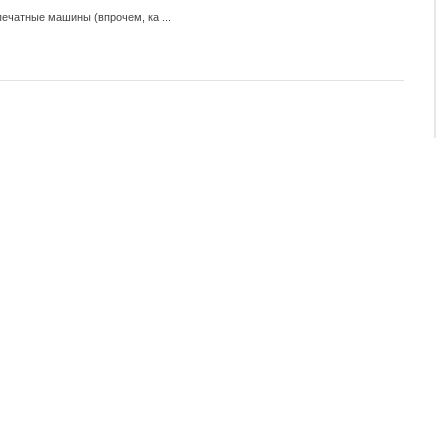
чатные машины (впрочем, ка ...