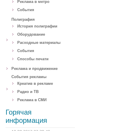
Реклама в метро
События
Полиграфия
История полиграфии
Оборудование
Расходные материалы
События
Способы печати
Реклама и продвижение
События рекламы
Креатив в рекламе
Радио и ТВ
Реклама в СМИ
Горячая
информация