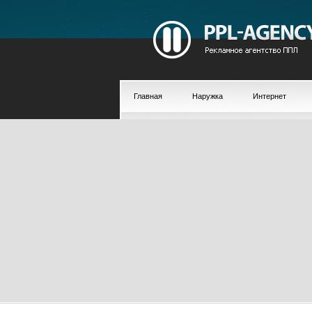
Главная
Наружка
Интернет