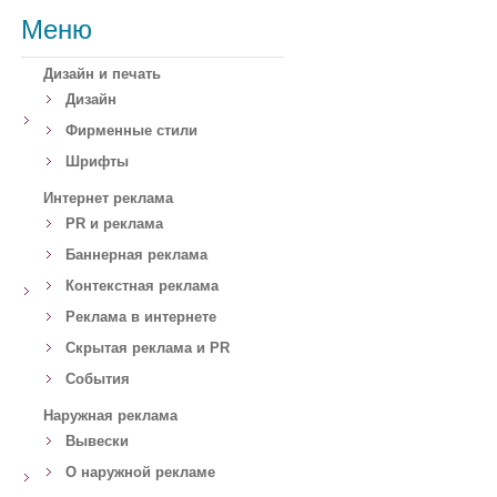
Меню
Дизайн и печать
Дизайн
Фирменные стили
Шрифты
Интернет реклама
PR и реклама
Баннерная реклама
Контекстная реклама
Реклама в интернете
Скрытая реклама и PR
События
Наружная реклама
Вывески
О наружной рекламе