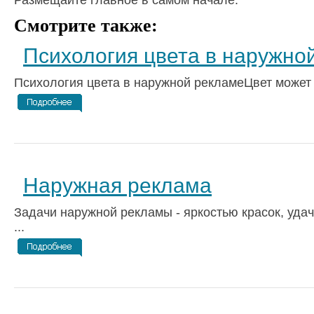
Размещайте главное в самом начале.
Смотрите также:
Психология цвета в наружно
Психология цвета в наружной рекламеЦвет может п
Наружная реклама
Задачи наружной рекламы - яркостью красок, уд
...