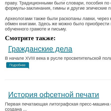
праву. Традиционными были словари, пособия по 
формулы-заклинания, гимны и другие эпические 
Археологами также были раскопаны лавки, через
обмен книгами. Здесь же можно было приобрести 
обученного грамоте и письму.
Смотрите также:
Гражданские дела
В начале XVIII века в русле просветительской поли
История офсетной печати
Первая печатающая литографская пресс-машина
создана ...